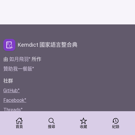
Kemdict 國家語言整合典
由
如月飛羽
所作
贊助我一餐飯
社群
GitHub
Facebook
Threads
Twitter
首頁
搜尋
收藏
紀錄