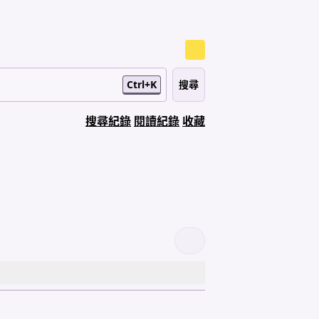
Ctrl+K
搜尋紀錄
閱讀紀錄
收藏