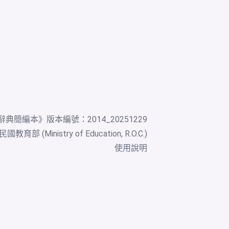
辭典簡編本
》版本編號：2014_20251229
教育部 (Ministry of Education, R.O.C.)
使用說明