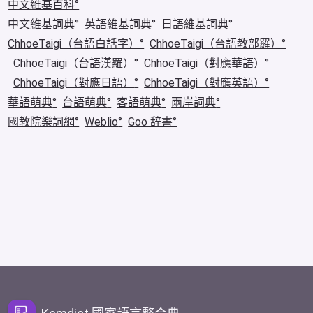
中文維基百科
中文維基詞典
英語維基詞典
日語維基詞典
ChhoeTaigi（台語白話字）
ChhoeTaigi（台語教部羅）
ChhoeTaigi（台語漢羅）
ChhoeTaigi（對應華語）
ChhoeTaigi（對應日語）
ChhoeTaigi（對應英語）
華語萌典
台語萌典
客語萌典
兩岸詞典
國教院樂詞網
Weblio
Goo 辞書