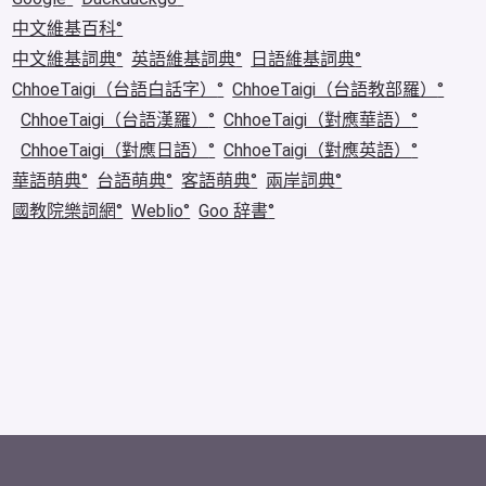
中文維基百科
中文維基詞典
英語維基詞典
日語維基詞典
ChhoeTaigi（台語白話字）
ChhoeTaigi（台語教部羅）
ChhoeTaigi（台語漢羅）
ChhoeTaigi（對應華語）
ChhoeTaigi（對應日語）
ChhoeTaigi（對應英語）
華語萌典
台語萌典
客語萌典
兩岸詞典
國教院樂詞網
Weblio
Goo 辞書