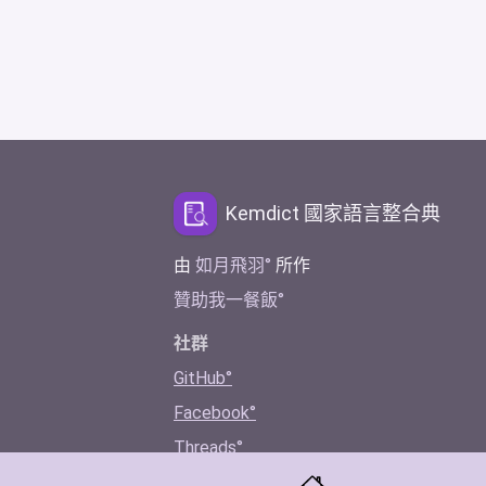
Kemdict 國家語言整合典
由
如月飛羽
所作
贊助我一餐飯
社群
GitHub
Facebook
Threads
Twitter