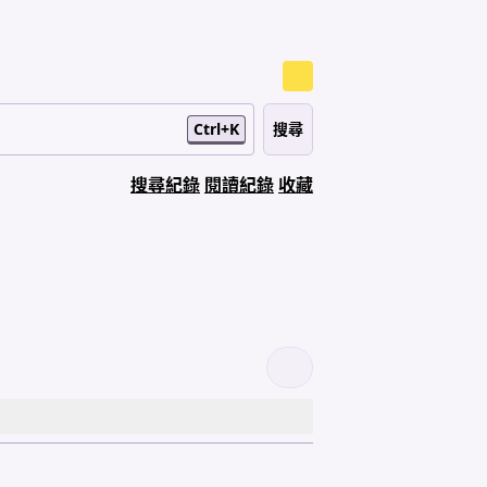
Ctrl+K
搜尋紀錄
閱讀紀錄
收藏