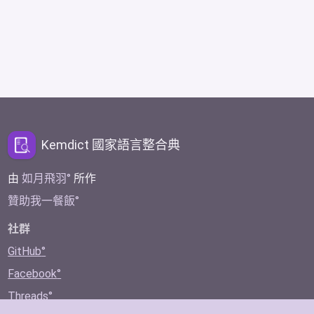
Kemdict 國家語言整合典
由
如月飛羽
所作
贊助我一餐飯
社群
GitHub
Facebook
Threads