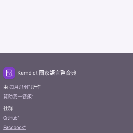
Kemdict 國家語言整合典
由
如月飛羽
所作
贊助我一餐飯
社群
GitHub
Facebook