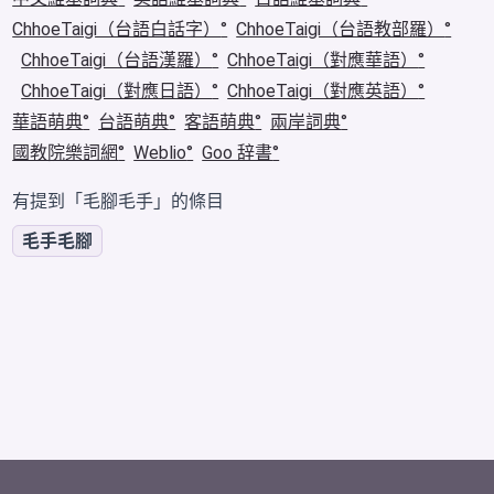
ChhoeTaigi（台語白話字）
ChhoeTaigi（台語教部羅）
ChhoeTaigi（台語漢羅）
ChhoeTaigi（對應華語）
ChhoeTaigi（對應日語）
ChhoeTaigi（對應英語）
華語萌典
台語萌典
客語萌典
兩岸詞典
國教院樂詞網
Weblio
Goo 辞書
有提到「毛腳毛手」的條目
毛手毛腳