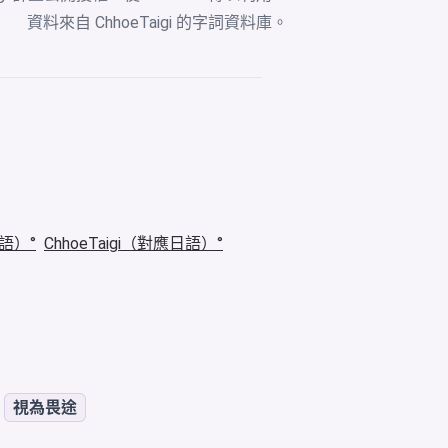
資料來自
ChhoeTaigi 的字詞資料庫
。
華語）
ChhoeTaigi（對應日語）
視為畏途