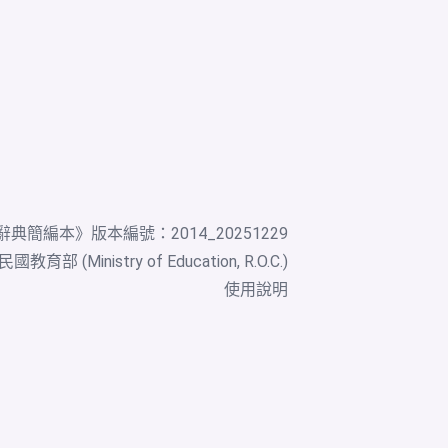
辭典簡編本
》版本編號：2014_20251229
教育部 (Ministry of Education, R.O.C.)
使用說明