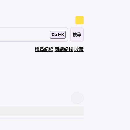
Ctrl+K
搜尋紀錄
閱讀紀錄
收藏