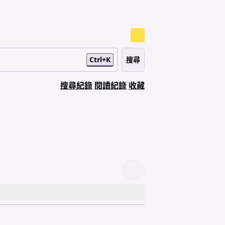
Ctrl+K
搜尋紀錄
閱讀紀錄
收藏