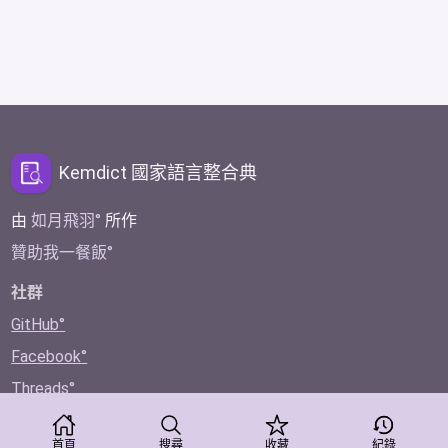
Kemdict 國家語言整合典
由
如月飛羽
所作
贊助我一餐飯
社群
GitHub
Facebook
Threads
Twitter
首頁
搜尋
收藏
紀錄