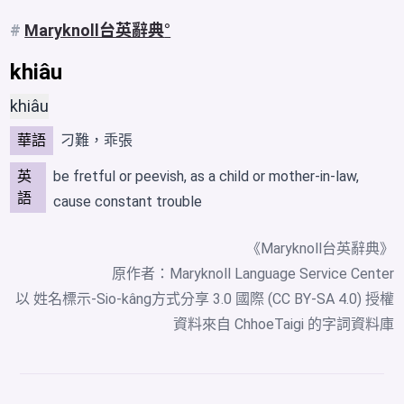
#
Maryknoll台英辭典
khiâu
khiâu
華語
刁難，乖張
英
be fretful or peevish, as a child or mother-in-law,
語
cause constant trouble
《Maryknoll台英辭典》
原作者：Maryknoll Language Service Center
以 姓名標示-Sio-kâng方式分享 3.0 國際 (CC BY-SA 4.0) 授權
資料來自
ChhoeTaigi 的字詞資料庫