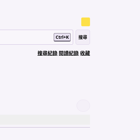
Ctrl+K
搜尋紀錄
閱讀紀錄
收藏