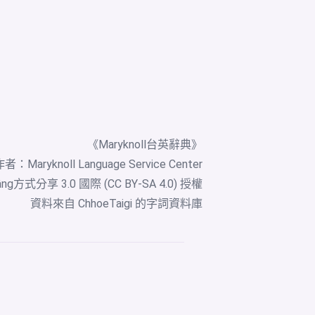
《Maryknoll台英辭典》
者：Maryknoll Language Service Center
ng方式分享 3.0 國際 (CC BY-SA 4.0) 授權
資料來自
ChhoeTaigi 的字詞資料庫