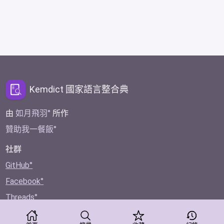
Kemdict 國家語言整合典
由
如月飛羽
所作
贊助我一餐飯
社群
GitHub
Facebook
Threads
Twitter