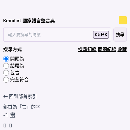
Kemdict 國家語言整合典
Ctrl+K
搜尋方式
搜尋紀錄
閱讀紀錄
收藏
開頭為
結尾為
包含
完全符合
← 回到部首索引
部首為「
言
」的字
-1 畫
𧥛
𧥜