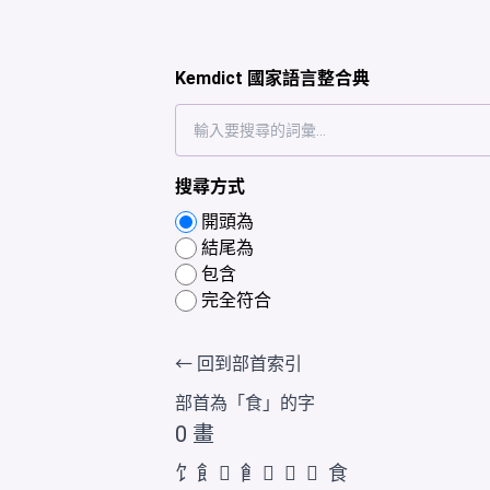
Kemdict 國家語言整合典
搜尋方式
開頭為
結尾為
包含
完全符合
← 回到部首索引
部首為「
食
」的字
0 畫
饣
飠
𠋑
𩙿
𩚀
𩚁
𩚃
食