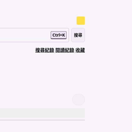
Ctrl+K
搜尋紀錄
閱讀紀錄
收藏