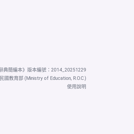
辭典簡編本
》版本編號：2014_20251229
教育部 (Ministry of Education, R.O.C.)
使用說明