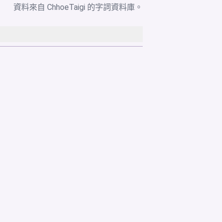
資料來自
ChhoeTaigi 的字詞資料庫
。