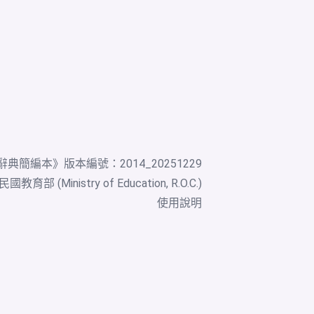
辭典簡編本
》版本編號：2014_20251229
教育部 (Ministry of Education, R.O.C.)
使用說明