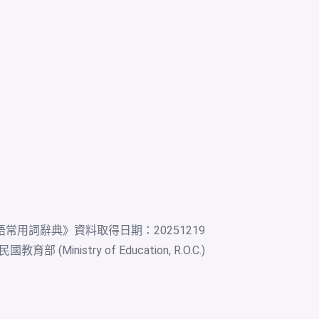
語常用詞辭典
》資料取得日期：20251219
教育部 (Ministry of Education, R.O.C.)