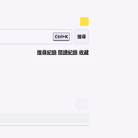
Ctrl+K
搜尋紀錄
閱讀紀錄
收藏