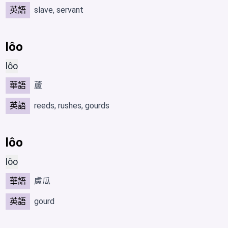
英語
slave, servant
lôo
lôo
華語
蘆
英語
reeds, rushes, gourds
lôo
lôo
華語
盧瓜
英語
gourd